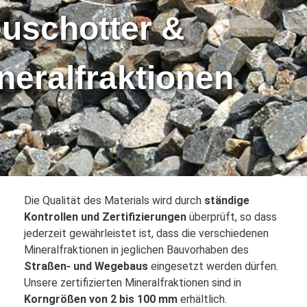
uschotter &
neralfraktionen
Die Qualität des Materials wird durch
ständige
Kontrollen und Zertifizierungen
überprüft, so dass
jederzeit gewährleistet ist, dass die verschiedenen
Mineralfraktionen in jeglichen Bauvorhaben des
Straßen- und Wegebaus
eingesetzt werden dürfen.
Unsere zertifizierten Mineralfraktionen sind in
Korngrößen von 2 bis 100 mm
erhältlich.