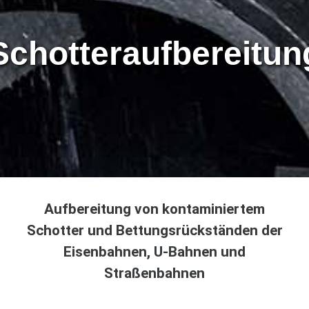
Schotteraufbereitun
Aufbereitung von kontaminiertem
Schotter und Bettungsrückständen der
Eisenbahnen, U-Bahnen und
Straßenbahnen