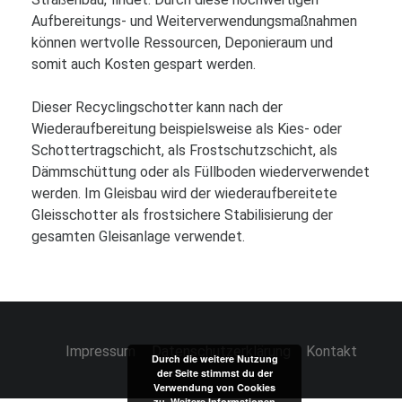
Aufbereitungs- und Weiterverwendungsmaßnahmen
können wertvolle Ressourcen, Deponieraum und
somit auch Kosten gespart werden.
Dieser Recyclingschotter kann nach der
Wiederaufbereitung beispielsweise als Kies- oder
Schottertragschicht, als Frostschutzschicht, als
Dämmschüttung oder als Füllboden wiederverwendet
werden. Im Gleisbau wird der wiederaufbereitete
Gleisschotter als frostsichere Stabilisierung der
gesamten Gleisanlage verwendet.
Impressum
Datenschutzerklärung
Kontakt
Durch die weitere Nutzung
der Seite stimmst du der
Verwendung von Cookies
zu.
Weitere Informationen