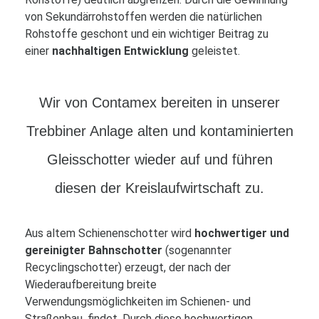
von Sekundärrohstoffen werden die natürlichen
Rohstoffe geschont und ein wichtiger Beitrag zu
einer
nachhaltigen Entwicklung
geleistet.
Wir von Contamex bereiten in unserer
Trebbiner Anlage alten und kontaminierten
Gleisschotter wieder auf und führen
diesen der Kreislaufwirtschaft zu.
Aus altem Schienenschotter wird
hochwertiger und
gereinigter Bahnschotter
(sogenannter
Recyclingschotter) erzeugt, der nach der
Wiederaufbereitung breite
Verwendungsmöglichkeiten im Schienen- und
Straßenbau, findet. Durch diese hochwertigen